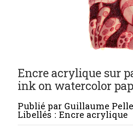
Encre acrylique sur pa
ink on watercolor pap
Publié par
Guillaume Pelle
Libellés :
Encre acrylique