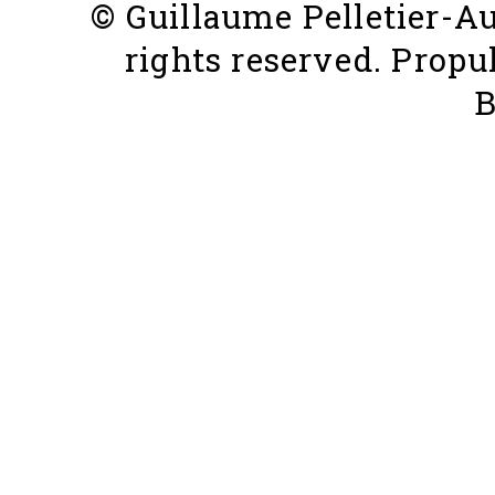
© Guillaume Pelletier-Aug
rights reserved. Propu
B