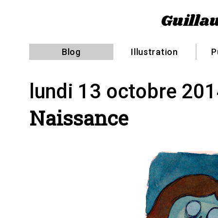
Guillau
Blog
Illustration
P
lundi 13 octobre 20
Naissance