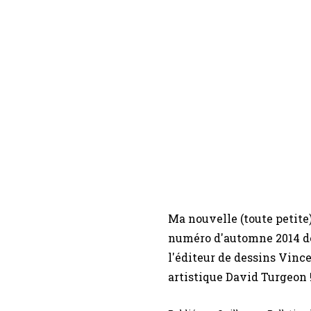
Ma nouvelle (toute petite)
numéro d'automne 2014 d
l'éditeur de dessins Vince
artistique David Turgeon 