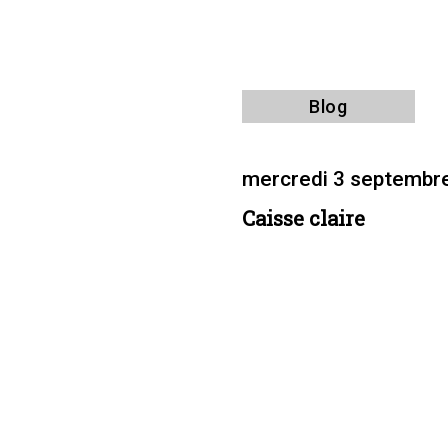
Blog
mercredi 3 septembr
Caisse claire