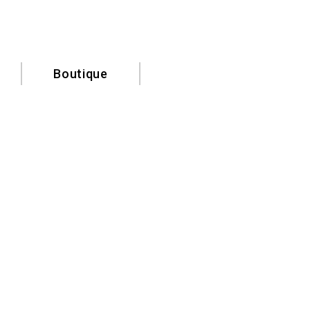
Boutique