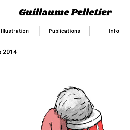
Guillaume Pelletier
Illustration
Publications
Info
e 2014