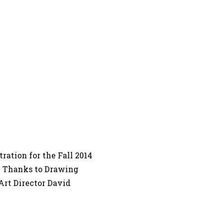
ration for the Fall 2014
 Thanks to Drawing
Art Director David