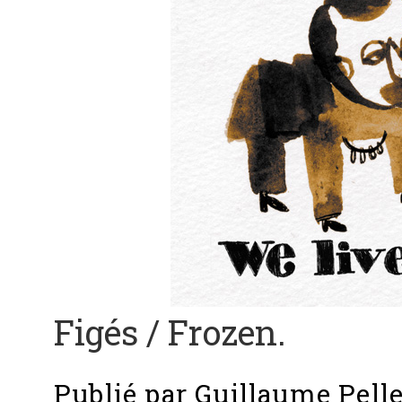
Figés / Frozen.
Publié par
Guillaume Pelle