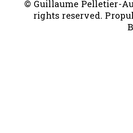
© Guillaume Pelletier-Aug
rights reserved. Propu
B