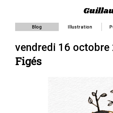
Guillau
Blog
Illustration
P
vendredi 16 octobre
Figés